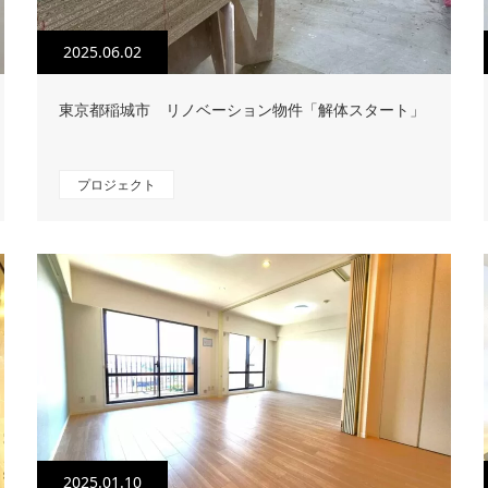
2025.06.02
東京都稲城市 リノベーション物件「解体スタート」
プロジェクト
2025.01.10