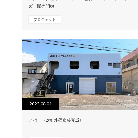
ズ 販売開始
プロジェクト
2023.08.01
アパート2棟 外壁塗装完成♪