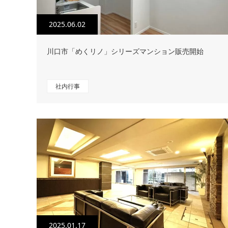
2025.06.02
川口市「めくリノ」シリーズマンション販売開始
社内行事
2025.01.17