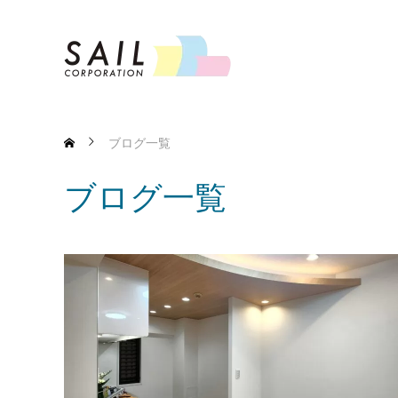
ブログ一覧
ブログ一覧