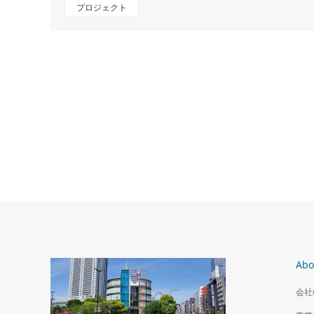
プロジェクト
Abo
会社