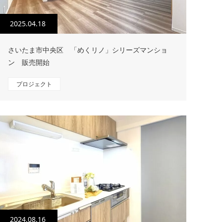
2025.04.18
さいたま市中央区 「めくリノ」シリーズマンショ
ン 販売開始
プロジェクト
2024.08.16