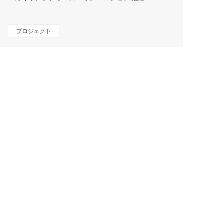
プロジェクト