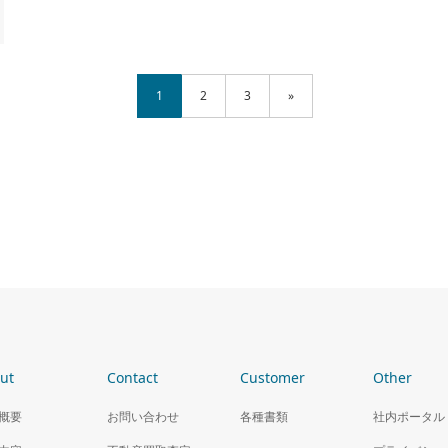
1
2
3
»
ut
Contact
Customer
Other
概要
お問い合わせ
各種書類
社内ポータル