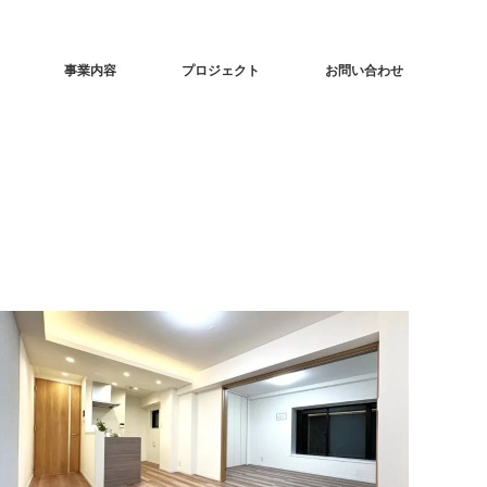
事業内容
プロジェクト
お問い合わせ