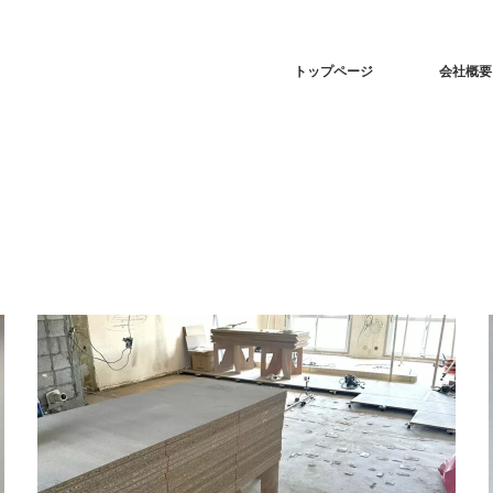
トップページ
会社概要