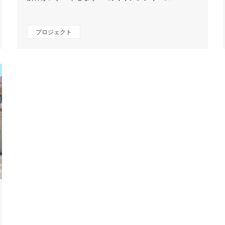
プロジェクト