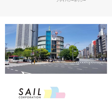
プライバシーポリシー