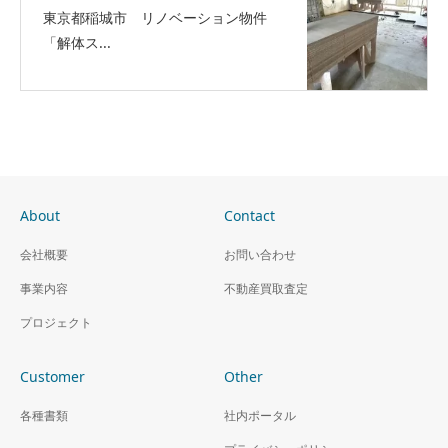
東京都稲城市 リノベーション物件
「解体ス...
About
Contact
会社概要
お問い合わせ
事業内容
不動産買取査定
プロジェクト
Customer
Other
各種書類
社内ポータル