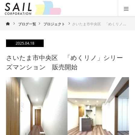
ブログ一覧
プロジェクト
さいたま市中央区 「めくリノ」シリーズマンション 販売開始
2025.04.18
さいたま市中央区 「めくリノ」シリー
ズマンション 販売開始