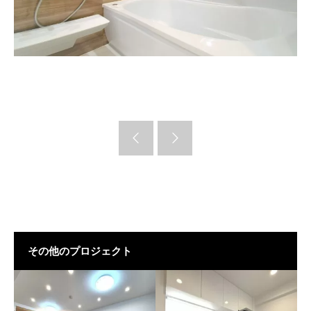
その他のプロジェクト