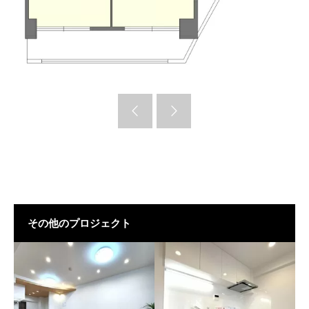
その他のプロジェクト