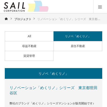
プロジェクト
リノベーション「めくリノ」シリーズ 東京都世田谷区
All
リノベ「めくリノ」
収益不動産
居住不動産
賃貸管理
リノベ「めくリノ」
リノベーション「めくリノ」シリーズ 東京都世田
谷区
弊社のブランド「めくリノ」シリーズマンションが販売開始です♪