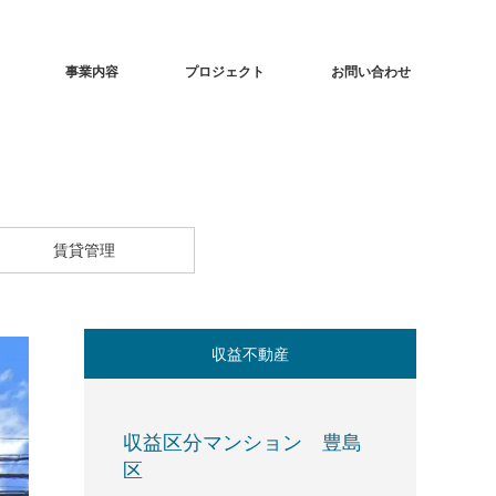
事業内容
プロジェクト
お問い合わせ
賃貸管理
収益不動産
収益区分マンション 豊島
区