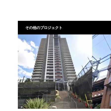
その他のプロジェクト