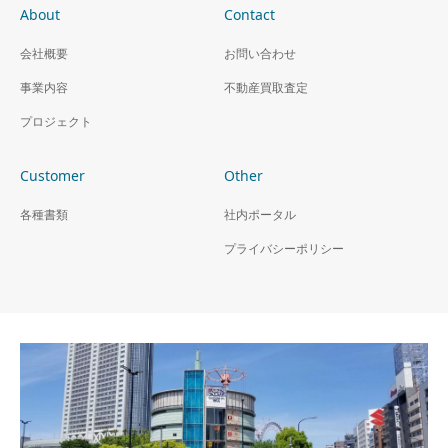
About
Contact
収益区分マンション 田
会社概要
お問い合わせ
端
事業内容
不動産買取査定
プロジェクト
Customer
Other
各種書類
社内ポータル
プライバシーポリシー