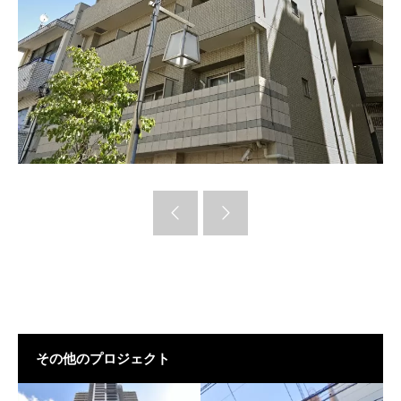
その他のプロジェクト