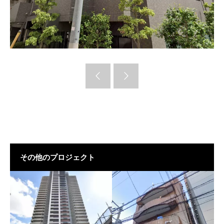
その他のプロジェクト