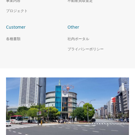
事業内容
不動産買取査定
プロジェクト
Customer
Other
各種書類
社内ポータル
プライバシーポリシー