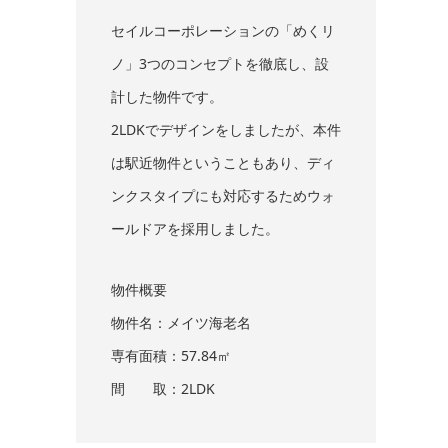
セイルコーポレーションの「めくリ
ノ」3つのコンセプトを徹底し、設
計した物件です。
2LDKでデザインをしましたが、本件
は駅近物件ということもあり、ディ
ンクスタイプにも対応するためウォ
ールドアを採用しました。
物件概要
物件名：メイツ海老名
専有面積：57.84㎡
間 取：2LDK