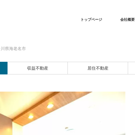
トップページ
会社概要
奈川県海老名市
収益不動産
居住不動産