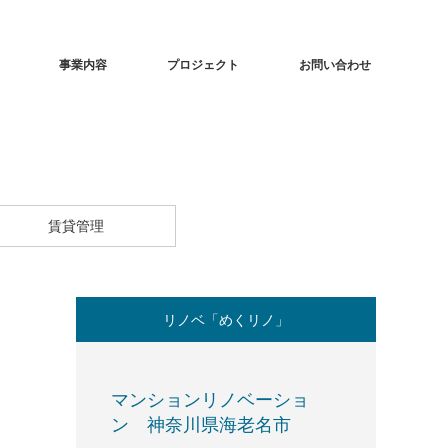
事業内容
プロジェクト
お問い合わせ
賃貸管理
リノベ「めくリノ」
マンションリノベーショ
ン 神奈川県海老名市